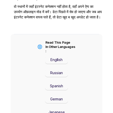
वो स्थानों में जहाँ इंटरनेट कनेक्शन नहीं होता है, वहाँ अपने ऐप्प का
उपयोग ऑफ़लाइन मोड में करें। डेटा पिछले में सेव हो जाएगा और जब आप
इंटरनेट कनेक्शन वापस पाते हैं, तो डेटा खुद ब खुद अपडेट हो जाता है।
Read This Page
In Other Languages
:
Engllish
Russian
Spanish
German
Japanese