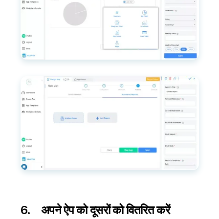
6. अपने ऐप को दूसरों को वितरित करें