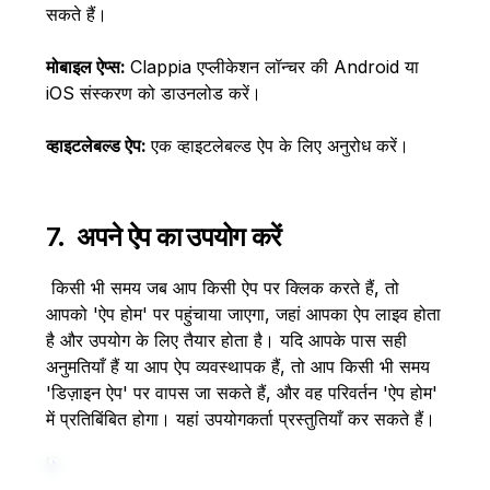
सकते हैं।
मोबाइल ऐप्स:
Clappia एप्लीकेशन लॉन्चर की Android या
iOS संस्करण को डाउनलोड करें।
व्हाइटलेबल्ड ऐप:
एक व्हाइटलेबल्ड ऐप के लिए अनुरोध करें।
7. अपने ऐप का उपयोग करें
किसी भी समय जब आप किसी ऐप पर क्लिक करते हैं, तो
आपको 'ऐप होम' पर पहुंचाया जाएगा, जहां आपका ऐप लाइव होता
है और उपयोग के लिए तैयार होता है। यदि आपके पास सही
अनुमतियाँ हैं या आप ऐप व्यवस्थापक हैं, तो आप किसी भी समय
'डिज़ाइन ऐप' पर वापस जा सकते हैं, और वह परिवर्तन 'ऐप होम'
में प्रतिबिंबित होगा। यहां उपयोगकर्ता प्रस्तुतियाँ कर सकते हैं।