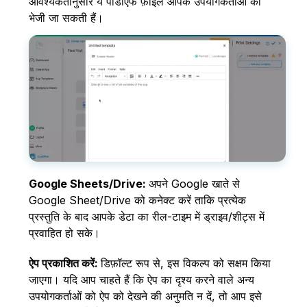
आवश्यकतानुसार ये पीडीएफ फ़ाइलें आपके उपयोगकर्ताओं को
भेजी जा सकती हैं।
Google Sheets/Drive:
अपने Google खाते से
Google Sheet/Drive को कनेक्ट करें ताकि प्रत्येक
प्रस्तुति के बाद आपके डेटा का रील-टाइम में ड्राइव/शीट्स में
प्रवाहित हो सके।
ऐप प्रकाशित करें:
डिफ़ॉल्ट रूप से, इस विकल्प को सक्षम किया
जाएगा। यदि आप चाहते हैं कि ऐप का दृश्य करने वाले अन्य
उपयोगकर्ताओं को ऐप को देखने की अनुमति न दें, तो आप इसे