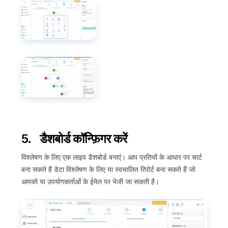
5. डैशबोर्ड कॉन्फ़िगर करें
विश्लेषण के लिए एक लाइव डैशबोर्ड बनाएं। आप प्रतियों के आधार पर चार्ट
बना सकते हैं डेटा विश्लेषण के लिए या स्वचालित रिपोर्ट बना सकते हैं जो
आपको या उपयोगकर्ताओं के ईमेल पर भेजी जा सकती है।