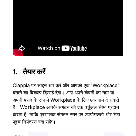
1. तैयार करें
Clappia पर साइन अप करें और आपको एक 'Workplace'
बनाने का विकल्प दिखाई देगा। आप अपने कंपनी का नाम या
अपनी पसंद के रूप में Workplace के लिए एक नाम दे सकते
हैं। Workplace आपके संगठन को एक वर्चुअल सीमा प्रदान
करता है, ताकि प्रशासक संगठन स्तर पर उपयोगकर्ता और डेटा
पहुंच नियंत्रण रख सकें।