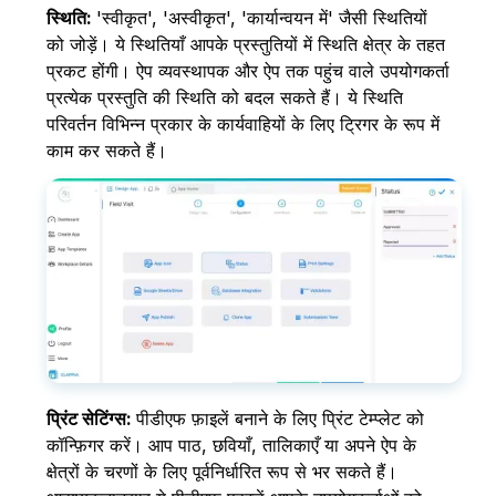
स्थिति:
'स्वीकृत', 'अस्वीकृत', 'कार्यान्वयन में' जैसी स्थितियों
को जोड़ें। ये स्थितियाँ आपके प्रस्तुतियों में स्थिति क्षेत्र के तहत
प्रकट होंगी। ऐप व्यवस्थापक और ऐप तक पहुंच वाले उपयोगकर्ता
प्रत्येक प्रस्तुति की स्थिति को बदल सकते हैं। ये स्थिति
परिवर्तन विभिन्न प्रकार के कार्यवाहियों के लिए ट्रिगर के रूप में
काम कर सकते हैं।
प्रिंट सेटिंग्स:
पीडीएफ फ़ाइलें बनाने के लिए प्रिंट टेम्प्लेट को
कॉन्फ़िगर करें। आप पाठ, छवियाँ, तालिकाएँ या अपने ऐप के
क्षेत्रों के चरणों के लिए पूर्वनिर्धारित रूप से भर सकते हैं।