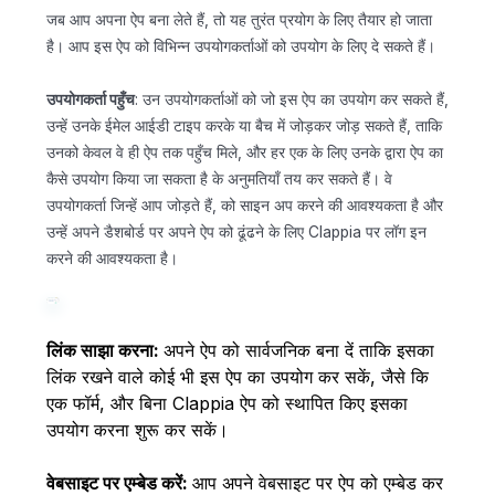
जब आप अपना ऐप बना लेते हैं, तो यह तुरंत प्रयोग के लिए तैयार हो जाता
है। आप इस ऐप को विभिन्न उपयोगकर्ताओं को उपयोग के लिए दे सकते हैं।
उपयोगकर्ता पहुँच
: उन उपयोगकर्ताओं को जो इस ऐप का उपयोग कर सकते हैं,
उन्हें उनके ईमेल आईडी टाइप करके या बैच में जोड़कर जोड़ सकते हैं, ताकि
उनको केवल वे ही ऐप तक पहुँच मिले, और हर एक के लिए उनके द्वारा ऐप का
कैसे उपयोग किया जा सकता है के अनुमतियाँ तय कर सकते हैं। वे
उपयोगकर्ता जिन्हें आप जोड़ते हैं, को साइन अप करने की आवश्यकता है और
उन्हें अपने डैशबोर्ड पर अपने ऐप को ढूंढने के लिए Clappia पर लॉग इन
करने की आवश्यकता है।
लिंक साझा करना:
अपने ऐप को सार्वजनिक बना दें ताकि इसका
लिंक रखने वाले कोई भी इस ऐप का उपयोग कर सकें, जैसे कि
एक फॉर्म, और बिना Clappia ऐप को स्थापित किए इसका
उपयोग करना शुरू कर सकें।
वेबसाइट पर एम्बेड करें:
आप अपने वेबसाइट पर ऐप को एम्बेड कर