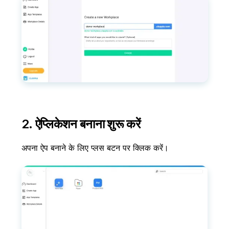
2. ऐप्लिकेशन बनाना शुरू करें
अपना ऐप बनाने के लिए प्लस बटन पर क्लिक करें।