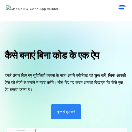
कैसे बनाएं बिना कोड के एक ऐप
हमारे तैयार किए गए यूटिलिटी क्लास के साथ अपने प्रोजेक्ट को शुरू करें, जिन्हें आपकी
ऐप्स को तेजी से बनाने में मदद करेंगे। नीचे दिए गए कदम आपको दिखाएंगे कि कैसे एक
ऐप बनाया जाता है।
मुफ्त में शुरू करें