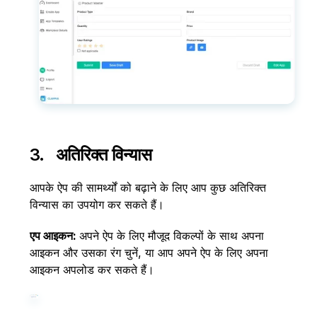
3. अतिरिक्त विन्यास
आपके ऐप की सामर्थ्यों को बढ़ाने के लिए आप कुछ अतिरिक्त
विन्यास का उपयोग कर सकते हैं।
एप आइकन:
अपने ऐप के लिए मौजूद विकल्पों के साथ अपना
आइकन और उसका रंग चुनें, या आप अपने ऐप के लिए अपना
आइकन अपलोड कर सकते हैं।