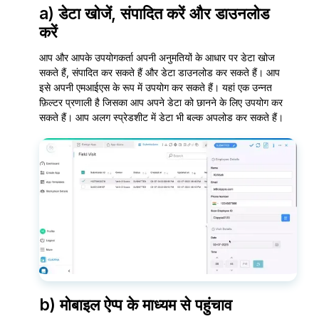
a) डेटा खोजें, संपादित करें और डाउनलोड
करें
आप और आपके उपयोगकर्ता अपनी अनुमतियों के आधार पर डेटा खोज
सकते हैं, संपादित कर सकते हैं और डेटा डाउनलोड कर सकते हैं। आप
इसे अपनी एमआईएस के रूप में उपयोग कर सकते हैं। यहां एक उन्नत
फ़िल्टर प्रणाली है जिसका आप अपने डेटा को छानने के लिए उपयोग कर
सकते हैं। आप अलग स्प्रेडशीट में डेटा भी बल्क अपलोड कर सकते हैं।
b) मोबाइल ऐप्प के माध्यम से पहुंचाव