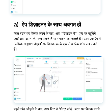
a) ऐप डिज़ाइनर के साथ अवगत हों
प्लस बटन पर क्लिक करने के बाद, आप 'डिज़ाइन ऐप' पृष्ठ पर पहुँचेंगे,
जहाँ आप अपना ऐप बना सकते हैं या संपादन कर सकते हैं। आप एक ऐप में
'अधिक अनुभाग जोड़ने' पर क्लिक करके एक से अधिक खंड रख सकते
हैं।
पहले खंड जोड़ने के बाद, आप फिर से 'क्षेत्र जोड़ें' बटन पर क्लिक करके