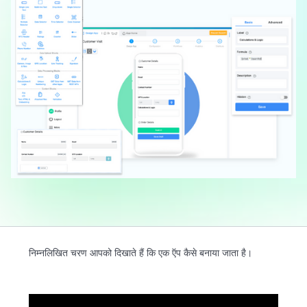
निम्नलिखित चरण आपको दिखाते हैं कि एक ऍप कैसे बनाया जाता है।