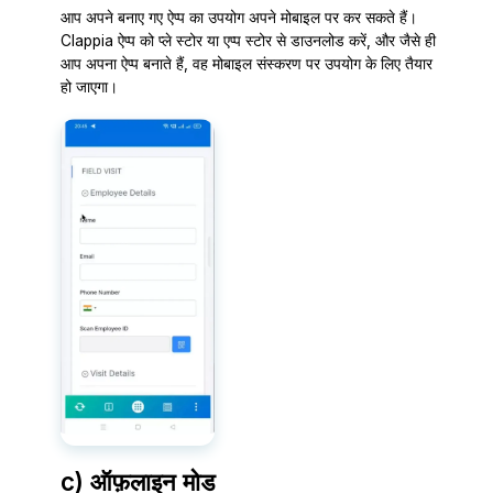
आप अपने बनाए गए ऐप्प का उपयोग अपने मोबाइल पर कर सकते हैं।
Clappia ऐप्प को प्ले स्टोर या एप्प स्टोर से डाउनलोड करें, और जैसे ही
आप अपना ऐप्प बनाते हैं, वह मोबाइल संस्करण पर उपयोग के लिए तैयार
हो जाएगा।
c) ऑफ़लाइन मोड