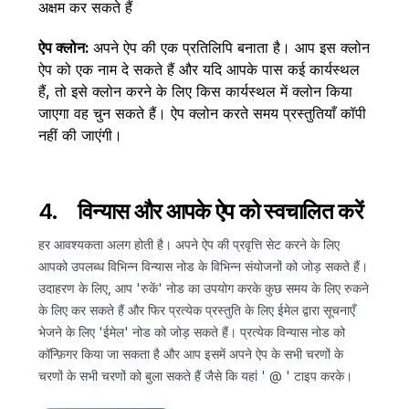
अक्षम कर सकते हैं
ऐप क्लोन:
अपने ऐप की एक प्रतिलिपि बनाता है। आप इस क्लोन
ऐप को एक नाम दे सकते हैं और यदि आपके पास कई कार्यस्थल
हैं, तो इसे क्लोन करने के लिए किस कार्यस्थल में क्लोन किया
जाएगा वह चुन सकते हैं। ऐप क्लोन करते समय प्रस्तुतियाँ कॉपी
नहीं की जाएंगी।
4. विन्यास और आपके ऐप को स्वचालित करें
हर आवश्यकता अलग होती है। अपने ऐप की प्रवृत्ति सेट करने के लिए
आपको उपलब्ध विभिन्न विन्यास नोड के विभिन्न संयोजनों को जोड़ सकते हैं।
उदाहरण के लिए, आप 'रुकें' नोड का उपयोग करके कुछ समय के लिए रुकने
के लिए कर सकते हैं और फिर प्रत्येक प्रस्तुति के लिए ईमेल द्वारा सूचनाएँ
भेजने के लिए 'ईमेल' नोड को जोड़ सकते हैं। प्रत्येक विन्यास नोड को
कॉन्फ़िगर किया जा सकता है और आप इसमें अपने ऐप के सभी चरणों के
चरणों के सभी चरणों को बुला सकते हैं जैसे कि यहां ' @ ' टाइप करके।