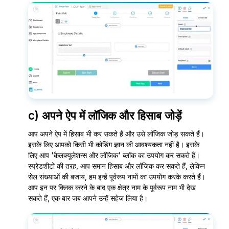
c) अपने ऐप में लॉजिक और हिसाब जोड़ें
आप अपने ऐप में हिसाब भी कर सकते हैं और उसे लॉजिक जोड़ सकते हैं।
इसके लिए आपको किसी भी कोडिंग ज्ञान की आवश्यकता नहीं है। इसके
लिए आप 'कैलक्यूलेशन्स और लॉजिक' ब्लॉक का उपयोग कर सकते हैं।
स्प्रेडशीटों की तरह, आप समान हिसाब और लॉजिक कर सकते हैं, लेकिन
सेल संख्याओं की बजाय, हम इन्हें पूर्वरूप नामों का उपयोग करके करते हैं।
आप इन पर क्लिक करने के बाद एक क्षेत्र नाम के पूर्वरूप नाम भी देख
सकते हैं, एक बार जब आपने उन्हें सहेज लिया है।