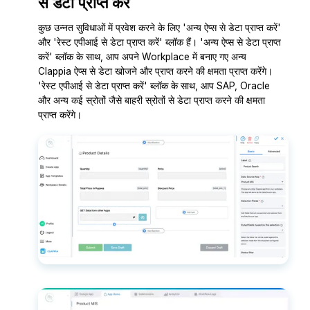
से डेटा प्राप्त करें
कुछ उन्नत सुविधाओं में प्रवेश करने के लिए 'अन्य ऐप्स से डेटा प्राप्त करें'
और 'रेस्ट एपीआई से डेटा प्राप्त करें' ब्लॉक हैं। 'अन्य ऐप्स से डेटा प्राप्त
करें' ब्लॉक के साथ, आप अपने Workplace में बनाए गए अन्य
Clappia ऐप्स से डेटा खोजने और प्राप्त करने की क्षमता प्राप्त करेंगे।
'रेस्ट एपीआई से डेटा प्राप्त करें' ब्लॉक के साथ, आप SAP, Oracle
और अन्य कई स्रोतों जैसे बाहरी स्रोतों से डेटा प्राप्त करने की क्षमता
प्राप्त करेंगे।