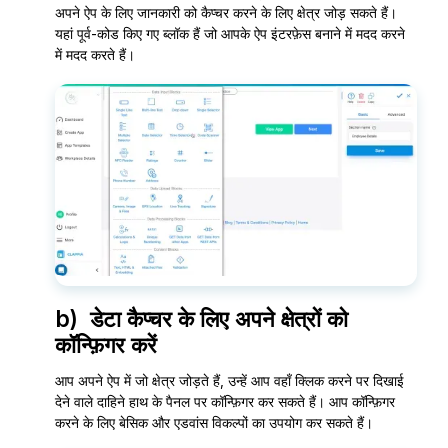
अपने ऐप के लिए जानकारी को कैप्चर करने के लिए क्षेत्र जोड़ सकते हैं।
यहां पूर्व-कोड किए गए ब्लॉक हैं जो आपके ऐप इंटरफ़ेस बनाने में मदद करने
में मदद करते हैं।
b) डेटा कैप्चर के लिए अपने क्षेत्रों को
कॉन्फ़िगर करें
आप अपने ऐप में जो क्षेत्र जोड़ते हैं, उन्हें आप वहाँ क्लिक करने पर दिखाई
देने वाले दाहिने हाथ के पैनल पर कॉन्फ़िगर कर सकते हैं। आप कॉन्फ़िगर
करने के लिए बेसिक और एडवांस विकल्पों का उपयोग कर सकते हैं।