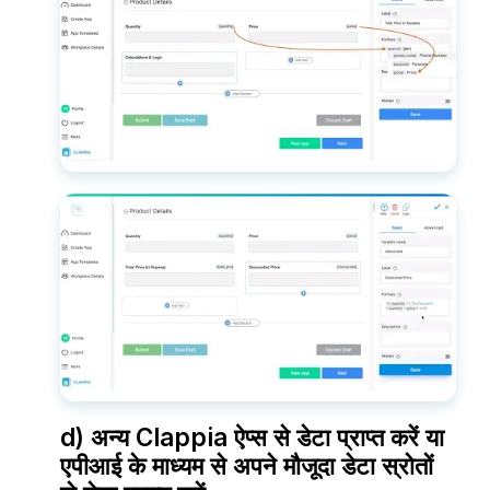
d) अन्य Clappia ऐप्स से डेटा प्राप्त करें या
एपीआई के माध्यम से अपने मौजूदा डेटा स्रोतों