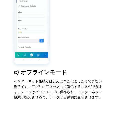
c) オフラインモード
インターネット接続がほとんどまたはまったくできない
場所でも、アプリにアクセスして送信することができま
す。データはバックエンドに保存され、インターネット
接続が復元されると、データが自動的に更新されます。