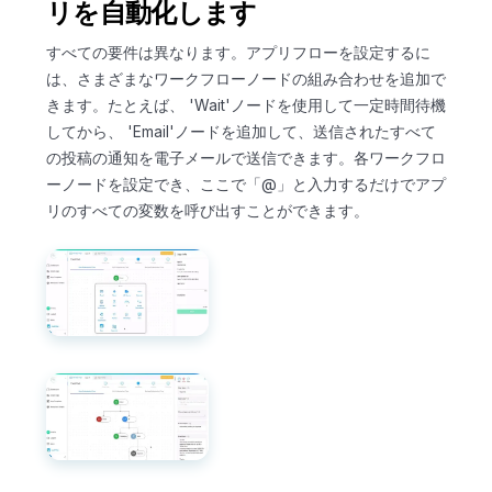
リを自動化します
すべての要件は異なります。アプリフローを設定するに
は、さまざまなワークフローノードの組み合わせを追加で
きます。たとえば、 'Wait'ノードを使用して一定時間待機
してから、 'Email'ノードを追加して、送信されたすべて
の投稿の通知を電子メールで送信できます。各ワークフロ
ーノードを設定でき、ここで「@」と入力するだけでアプ
リのすべての変数を呼び出すことができます。