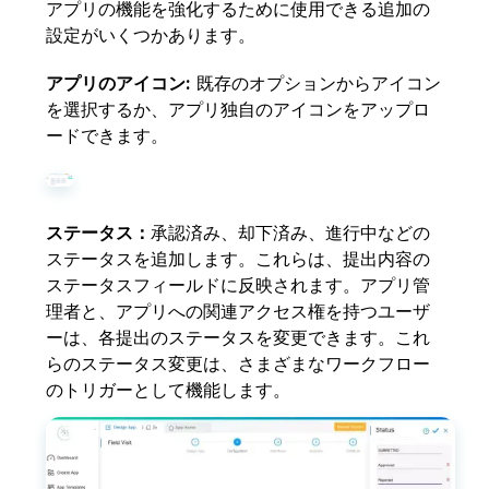
アプリの機能を強化するために使用できる追加の
設定がいくつかあります。
アプリのアイコン:
既存のオプションからアイコン
を選択するか、アプリ独自のアイコンをアップロ
ードできます。
ステータス：
承認済み、却下済み、進行中などの
ステータスを追加します。これらは、提出内容の
ステータスフィールドに反映されます。アプリ管
理者と、アプリへの関連アクセス権を持つユーザ
ーは、各提出のステータスを変更できます。これ
らのステータス変更は、さまざまなワークフロー
のトリガーとして機能します。