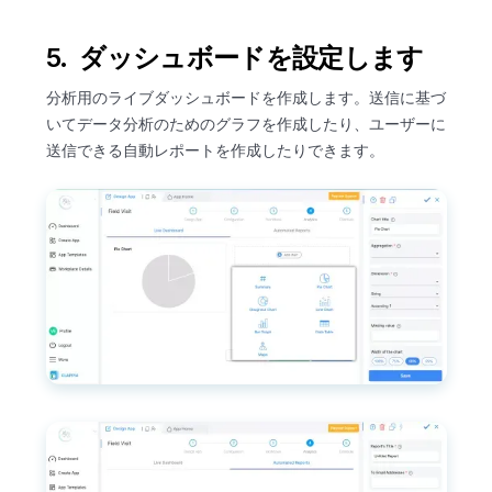
5. ダッシュボードを設定します
分析用のライブダッシュボードを作成します。送信に基づ
いてデータ分析のためのグラフを作成したり、ユーザーに
送信できる自動レポートを作成したりできます。