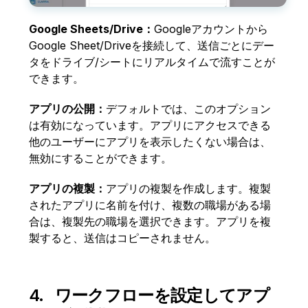
Google Sheets/Drive：
Googleアカウントから
Google Sheet/Driveを接続して、送信ごとにデー
タをドライブ/シートにリアルタイムで流すことが
できます。
アプリの公開：
デフォルトでは、このオプション
は有効になっています。アプリにアクセスできる
他のユーザーにアプリを表示したくない場合は、
無効にすることができます。
アプリの複製：
アプリの複製を作成します。複製
されたアプリに名前を付け、複数の職場がある場
合は、複製先の職場を選択できます。アプリを複
製すると、送信はコピーされません。
4. ワークフローを設定してアプ