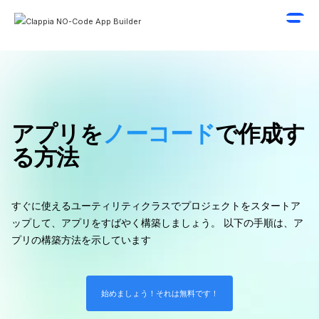
アプリを
ノーコード
で作成す
る方法
すぐに使えるユーティリティクラスでプロジェクトをスタートア
ップして、アプリをすばやく構築しましょう。 以下の手順は、ア
プリの構築方法を示しています
始めましょう！それは無料です！