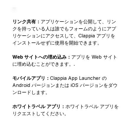
リンク共有：
アプリケーションを公開して、リン
クを持っている人は誰でもフォームのようにアプ
リケーションにアクセスして、Clappia アプリを
インストールせずに使用を開始できます。
Web サイトへの埋め込み：
アプリを Web サイト
に埋め込むことができます。.
モバイルアプリ：
Clappia App Launcher の
Android バージョンまたは iOS バージョンをダウ
ンロードします。
ホワイトラベル アプリ：
ホワイトラベル アプリを
リクエストしてください。