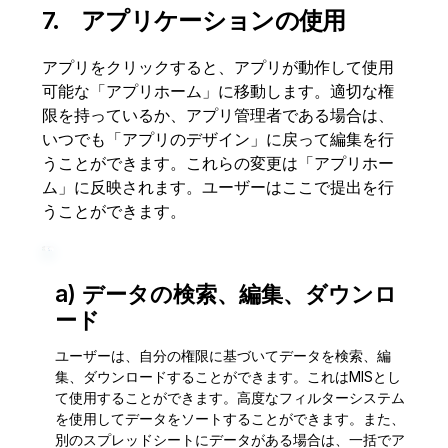
7. アプリケーションの使用
アプリをクリックすると、アプリが動作して使用
可能な「アプリホーム」に移動します。適切な権
限を持っているか、アプリ管理者である場合は、
いつでも「アプリのデザイン」に戻って編集を行
うことができます。これらの変更は「アプリホー
ム」に反映されます。ユーザーはここで提出を行
うことができます。
a) データの検索、編集、ダウンロ
ード
ユーザーは、自分の権限に基づいてデータを検索、編
集、ダウンロードすることができます。これはMISとし
て使用することができます。高度なフィルターシステム
を使用してデータをソートすることができます。また、
別のスプレッドシートにデータがある場合は、一括でア