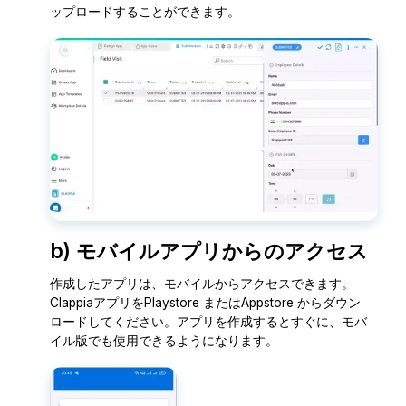
ップロードすることができます。
b) モバイルアプリからのアクセス
作成したアプリは、モバイルからアクセスできます。
ClappiaアプリをPlaystore またはAppstore からダウン
ロードしてください。アプリを作成するとすぐに、モバ
イル版でも使用できるようになります。