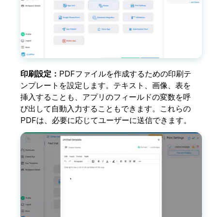
印刷設定：
PDFファイルを作成するための印刷テ
ンプレートを設定します。テキスト、画像、表を
挿入することも、アプリのフィールドの変数を呼
び出して自動入力することもできます。これらの
PDFは、必要に応じてユーザーに送信できます。