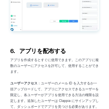
6. アプリを配布する
アプリを作成するとすぐに使用できます。このアプリに複
数のユーザーにアクセスを許可して、使用することができ
ます。
ユーザーアクセス
：ユーザーのメール ID を入力するか一
括アップロードして、アプリにアクセスできるユーザーを
限定し、各ユーザーがアプリを使用できる方法の権限を設
定します。追加したユーザーは Clappia にサインアップし
て、ダッシュボードでアプリを見つける必要があります。