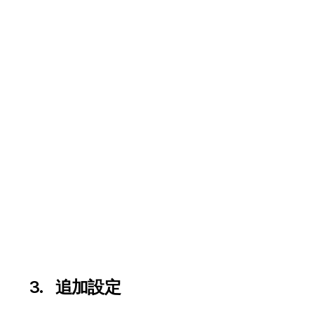
3. 追加設定